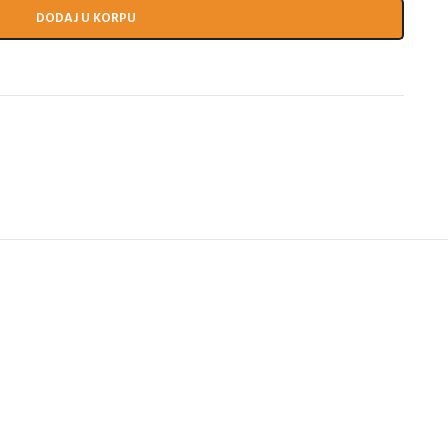
DODAJ U KORPU